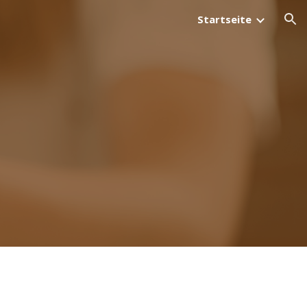
Startseite
ion