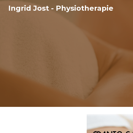
Ingrid Jost - Physiotherapie
Sk