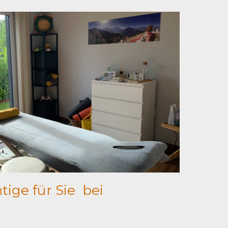
htige für Sie bei