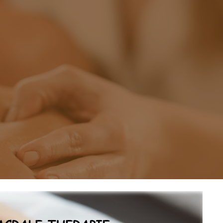
ip to main content
Skip to navigat