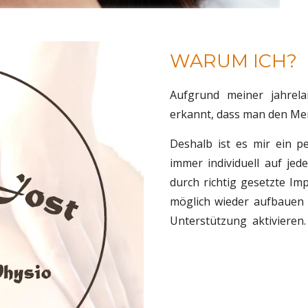
WARUM ICH?
Aufgrund meiner jahrel
erkannt, dass man den Me
Deshalb ist es mir ein p
immer individuell auf je
durch richtig gesetzte Im
möglich wieder aufbauen
Unterstützung aktivieren.